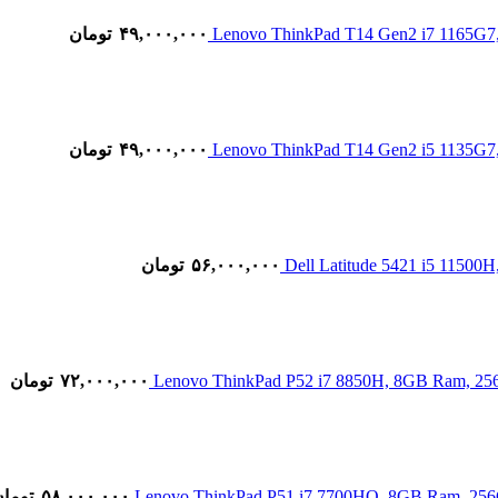
۴۹,۰۰۰,۰۰۰
تومان
۴۹,۰۰۰,۰۰۰
تومان
۵۶,۰۰۰,۰۰۰
تومان
۷۲,۰۰۰,۰۰۰
تومان
۵۸,۰۰۰,۰۰۰
توما