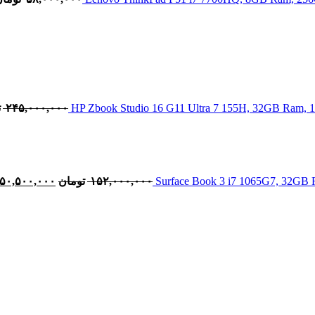
۲۴۵,۰۰۰,۰۰۰
ت
قیمت
اصلی:
بود.
۱۵۲,۰۰۰,۰۰۰
تومان
۵۰,۵۰۰,۰۰۰